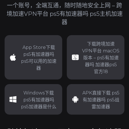
一个账号，全端互通，随时随地安全上网 – 跨
境加速VPN平台 ps5有加速器吗 ps5主机加速
器
下载跨境加速
App Store下载
VPN平台 macOS
ps5有加速器吗
版本 – ps5有加速
ps5可以用的加速
器吗 加速器ps5
器
官方18
Windows下载
APK直接下载 ps5
ps5有加速器吗
有加速器吗 ps5战
ps5加速器是什么
雷加速器