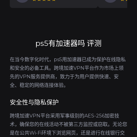
ps5有加速器吗 评测
在当今数字化时代，ps5用加速器已成为保护在线隐私
和安全的必备工具。跨境加速VPN平台作为市场上领
先的VPN服务提供商，致力于为用户提供快速、安
全、稳定的网络连接体验。
安全性与隐私保护
跨境加速VPN平台采用军事级别的AES-256加密技
术，确保您的在线活动不被第三方监控或窃取。无论您
是在公共Wi-Fi环境下浏览网页，还是进行在线银行交