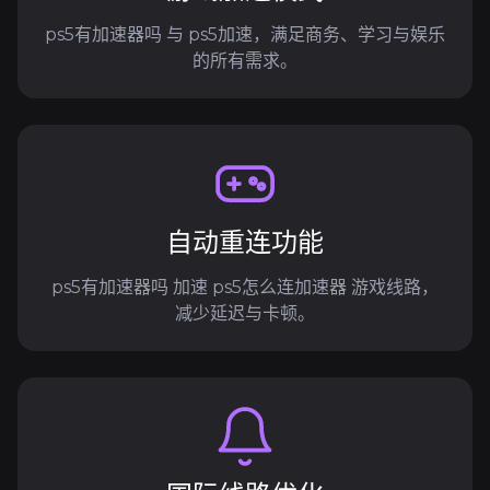
ps5有加速器吗 与 ps5加速，满足商务、学习与娱乐
的所有需求。
自动重连功能
ps5有加速器吗 加速 ps5怎么连加速器 游戏线路，
减少延迟与卡顿。