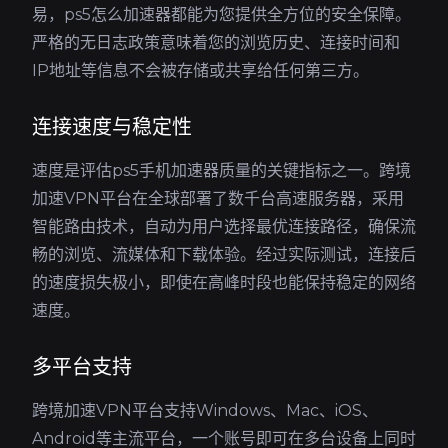
易，ps5怎么加速器都能为您提供全方位的安全保障。
严格的无日志政策意味着您的浏览历史、连接时间和
IP地址等信息不会被存储或共享给任何第三方。
连接速度与稳定性
速度是评估ps5手机加速器质量的关键指标之一。跨境
加速VPN平台在全球部署了数千台高速服务器，采用
智能路由技术，自动为用户选择最优连接路径，确保流
畅的浏览、流媒体和下载体验。经过实际测试，连接后
的速度损失极小，即使在高峰时段也能保持稳定的网络
速度。
多平台支持
跨境加速VPN平台支持Windows、Mac、iOS、
Android等主流平台，一个账号即可在多台设备上同时