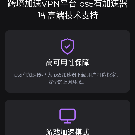
跨境加速VPN平台 ps5有加速器
吗 高端技术支持
高可用性保障
ps5有加速器吗 为 ps5加速器下载 用户打造稳定、
安全的上网环境。
游戏加速模式