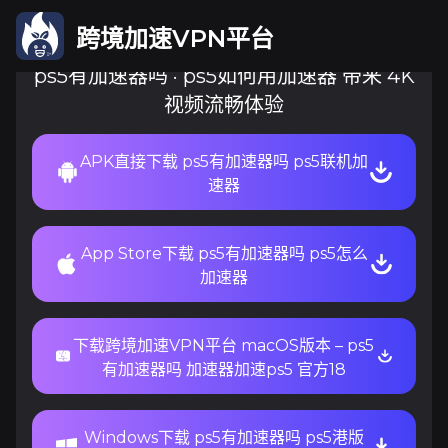
跨境加速VPN平台
ps5有加速器吗 · ps5如何用加速器 带来 4K
视频流畅体验
APK直接下载 ps5有加速器吗 ps5联机加
速器
App Store下载 ps5有加速器吗 ps5怎么
加速器
下载跨境加速VPN平台 macOS版本 – ps5
有加速器吗 加速器加速ps5 官方18
Windows下载 ps5有加速器吗 ps5港版