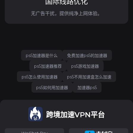
国际线路优化
无广告干扰，提供纯净上网体验。
ps5加速器是什么
免费加速ps5的加速器
ps5加速器推荐
ps5游戏加速器
ps5怎么使用加速器
ps5不用加速盒怎么加速
ps5如何用加速器
加速器ps5
跨境加速VPN平台