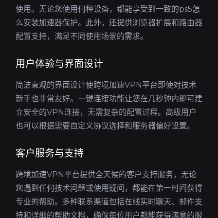
使用。无论您使用何种设备，都能享受到一致的ps5怎
么安装加速器保护。此外，还提供浏览器扩展和路由器
配置支持，满足不同使用场景的需求。
用户体验与界面设计
简洁直观的界面设计使跨境加速VPN平台即使对技术
新手也非常友好。一键连接功能让您在几秒钟内即可建
立安全的VPN连接，无需复杂的配置过程。高级用户
也可以根据需要自定义协议选择和服务器偏好设置。
客户服务与支持
跨境加速VPN平台提供全天候的客户支持服务，无论
您遇到任何技术问题或使用疑问，都能在第一时间获得
专业的帮助。多种联系渠道包括在线实时聊天、邮件支
持和详细的帮助文档，确保每位用户都能获得满意的服