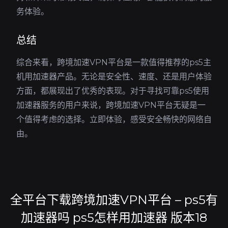
务体验。
总结
综合来看，跨境加速VPN平台是一款值得推荐的ps5主
机用加速器产品。无论是安全性、速度、还是用户体验
方面，都展现出了优秀的表现。对于寻找可靠ps5使用
加速器服务的用户来说，跨境加速VPN平台无疑是一
个值得考虑的选择。立即体验，感受安全畅快的网络自
由。
全平台下载跨境加速VPN平台 – ps5有
加速器吗 ps5怎样用加速器 版本18